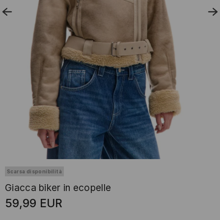
Scarsa disponibilità
Giacca biker in ecopelle
59,99
EUR