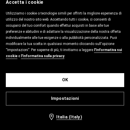
Accetta i cookie
Utilizziamo i cookie o tecnologie simili per offrirti la migliore esperienza di
utilizzo del nostro sito web. Accettando tutti i cookie, ci consenti di
occuparci del tuo comfort quando effettui acquisti in base alle tue
preferenze e abitudini e di adattare la visualizzazione della nostra offerta
individualmente alle tue esigenze o alla pubblicità personalizzata. Puoi
modificare la tua scelta in qualsiasi momento cliccando sull'opzione
“Impostazioni”. Per saperne di più, ti invitiamo a leggere
l'Informativa sui
cookie
e
l'Informativa sulla privacy
.
OK
Impostazioni
Italia (Italy)