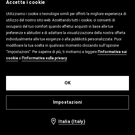
Accetta i cookie
Utilizziamo i cookie o tecnologie simili per offrirti la migliore esperienza di
utilizzo del nostro sito web. Accettando tutti i cookie, ci consenti di
occuparci del tuo comfort quando effettui acquisti in base alle tue
preferenze e abitudini e di adattare la visualizzazione della nostra offerta
individualmente alle tue esigenze o alla pubblicità personalizzata. Puoi
modificare la tua scelta in qualsiasi momento cliccando sull'opzione
“Impostazioni”. Per saperne di più, ti invitiamo a leggere
l'Informativa sui
cookie
e
l'Informativa sulla privacy
.
OK
Impostazioni
Italia (Italy)