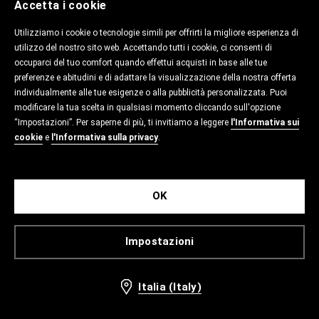
Accetta i cookie
Utilizziamo i cookie o tecnologie simili per offrirti la migliore esperienza di
utilizzo del nostro sito web. Accettando tutti i cookie, ci consenti di
occuparci del tuo comfort quando effettui acquisti in base alle tue
preferenze e abitudini e di adattare la visualizzazione della nostra offerta
individualmente alle tue esigenze o alla pubblicità personalizzata. Puoi
modificare la tua scelta in qualsiasi momento cliccando sull'opzione
“Impostazioni”. Per saperne di più, ti invitiamo a leggere
l'Informativa sui
cookie
e
l'Informativa sulla privacy
.
OK
Impostazioni
Italia (Italy)