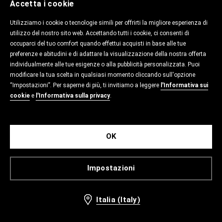
Accetta i cookie
Utilizziamo i cookie o tecnologie simili per offrirti la migliore esperienza di
utilizzo del nostro sito web. Accettando tutti i cookie, ci consenti di
occuparci del tuo comfort quando effettui acquisti in base alle tue
preferenze e abitudini e di adattare la visualizzazione della nostra offerta
individualmente alle tue esigenze o alla pubblicità personalizzata. Puoi
modificare la tua scelta in qualsiasi momento cliccando sull'opzione
“Impostazioni”. Per saperne di più, ti invitiamo a leggere
l'Informativa sui
cookie
e
l'Informativa sulla privacy
.
OK
Impostazioni
Italia (Italy)