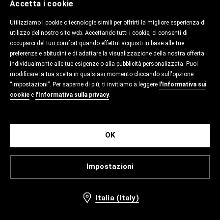
Accetta i cookie
Utilizziamo i cookie o tecnologie simili per offrirti la migliore esperienza di
utilizzo del nostro sito web. Accettando tutti i cookie, ci consenti di
occuparci del tuo comfort quando effettui acquisti in base alle tue
preferenze e abitudini e di adattare la visualizzazione della nostra offerta
individualmente alle tue esigenze o alla pubblicità personalizzata. Puoi
modificare la tua scelta in qualsiasi momento cliccando sull'opzione
“Impostazioni”. Per saperne di più, ti invitiamo a leggere
l'Informativa sui
cookie
e
l'Informativa sulla privacy
.
OK
Impostazioni
Italia (Italy)