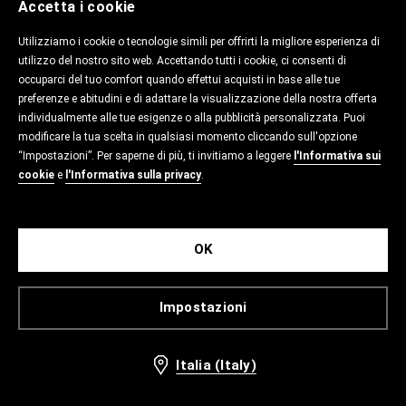
Accetta i cookie
Utilizziamo i cookie o tecnologie simili per offrirti la migliore esperienza di
utilizzo del nostro sito web. Accettando tutti i cookie, ci consenti di
occuparci del tuo comfort quando effettui acquisti in base alle tue
preferenze e abitudini e di adattare la visualizzazione della nostra offerta
individualmente alle tue esigenze o alla pubblicità personalizzata. Puoi
modificare la tua scelta in qualsiasi momento cliccando sull'opzione
“Impostazioni”. Per saperne di più, ti invitiamo a leggere
l'Informativa sui
cookie
e
l'Informativa sulla privacy
.
OK
Impostazioni
Italia (Italy)