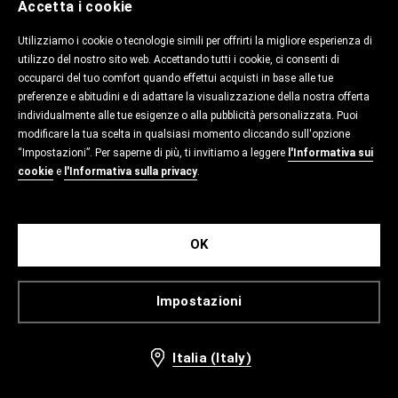
Accetta i cookie
Utilizziamo i cookie o tecnologie simili per offrirti la migliore esperienza di
utilizzo del nostro sito web. Accettando tutti i cookie, ci consenti di
occuparci del tuo comfort quando effettui acquisti in base alle tue
preferenze e abitudini e di adattare la visualizzazione della nostra offerta
individualmente alle tue esigenze o alla pubblicità personalizzata. Puoi
modificare la tua scelta in qualsiasi momento cliccando sull'opzione
“Impostazioni”. Per saperne di più, ti invitiamo a leggere
l'Informativa sui
cookie
e
l'Informativa sulla privacy
.
OK
Impostazioni
Italia (Italy)