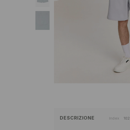
DESCRIZIONE
Index
10