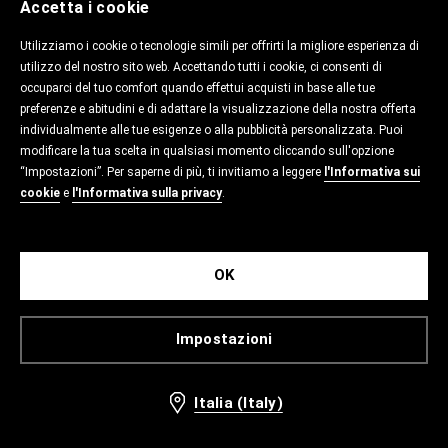
Accetta i cookie
Utilizziamo i cookie o tecnologie simili per offrirti la migliore esperienza di
utilizzo del nostro sito web. Accettando tutti i cookie, ci consenti di
occuparci del tuo comfort quando effettui acquisti in base alle tue
preferenze e abitudini e di adattare la visualizzazione della nostra offerta
individualmente alle tue esigenze o alla pubblicità personalizzata. Puoi
modificare la tua scelta in qualsiasi momento cliccando sull'opzione
“Impostazioni”. Per saperne di più, ti invitiamo a leggere
l'Informativa sui
cookie
e
l'Informativa sulla privacy
.
OK
Impostazioni
Italia (Italy)