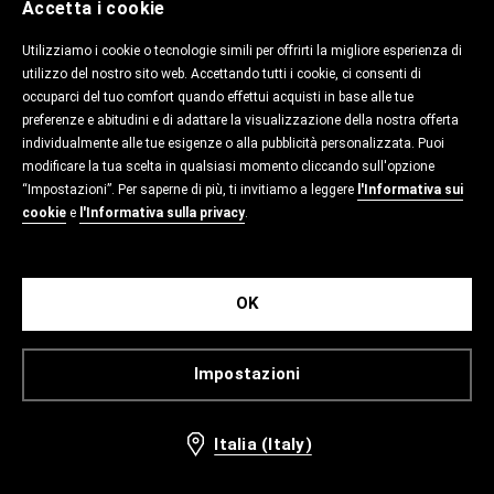
Accetta i cookie
Utilizziamo i cookie o tecnologie simili per offrirti la migliore esperienza di
utilizzo del nostro sito web. Accettando tutti i cookie, ci consenti di
occuparci del tuo comfort quando effettui acquisti in base alle tue
preferenze e abitudini e di adattare la visualizzazione della nostra offerta
individualmente alle tue esigenze o alla pubblicità personalizzata. Puoi
modificare la tua scelta in qualsiasi momento cliccando sull'opzione
“Impostazioni”. Per saperne di più, ti invitiamo a leggere
l'Informativa sui
cookie
e
l'Informativa sulla privacy
.
OK
Impostazioni
Italia (Italy)