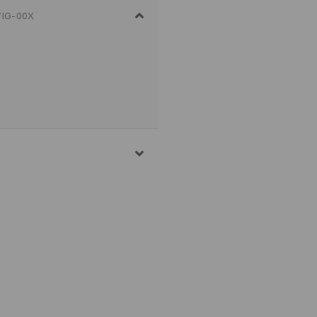
7IG-00X