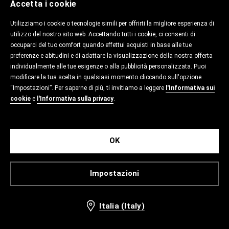
Accetta i cookie
Utilizziamo i cookie o tecnologie simili per offrirti la migliore esperienza di
utilizzo del nostro sito web. Accettando tutti i cookie, ci consenti di
occuparci del tuo comfort quando effettui acquisti in base alle tue
preferenze e abitudini e di adattare la visualizzazione della nostra offerta
individualmente alle tue esigenze o alla pubblicità personalizzata. Puoi
modificare la tua scelta in qualsiasi momento cliccando sull'opzione
“Impostazioni”. Per saperne di più, ti invitiamo a leggere
l'Informativa sui
cookie
e
l'Informativa sulla privacy
.
OK
Impostazioni
Italia (Italy)