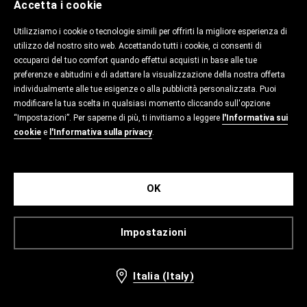
Accetta i cookie
Utilizziamo i cookie o tecnologie simili per offrirti la migliore esperienza di
utilizzo del nostro sito web. Accettando tutti i cookie, ci consenti di
occuparci del tuo comfort quando effettui acquisti in base alle tue
preferenze e abitudini e di adattare la visualizzazione della nostra offerta
individualmente alle tue esigenze o alla pubblicità personalizzata. Puoi
modificare la tua scelta in qualsiasi momento cliccando sull'opzione
“Impostazioni”. Per saperne di più, ti invitiamo a leggere
l'Informativa sui
cookie
e
l'Informativa sulla privacy
.
OK
Impostazioni
Italia (Italy)