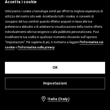
Accetta i cookie
Utilizziamo i cookie o tecnologie simili per offrirti la migliore esperienza di
utilizzo del nostro sito web. Accettando tutti i cookie, ci consenti di
occuparci del tuo comfort quando effettui acquisti in base alle tue
preferenze e abitudini e di adattare la visualizzazione della nostra offerta
individualmente alle tue esigenze o alla pubblicità personalizzata. Puoi
modificare la tua scelta in qualsiasi momento cliccando sull'opzione
“Impostazioni”. Per saperne di più, ti invitiamo a leggere
l'Informativa sui
cookie
e
l'Informativa sulla privacy
.
OK
Impostazioni
Italia (Italy)