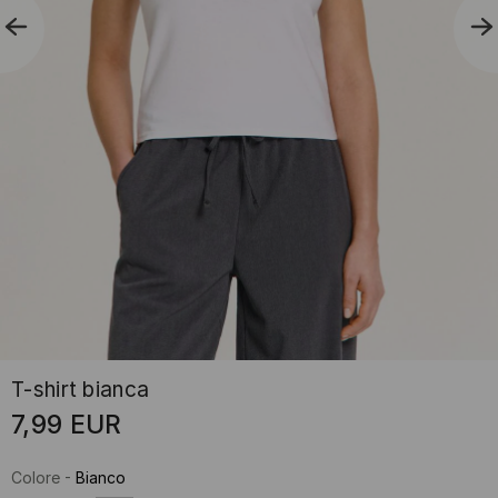
T-shirt bianca
7,99
EUR
Colore
-
Bianco