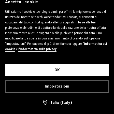
Accetta i cookie
Utilizziamo i cookie o tecnologie simili per offrirti la migliore esperienza di
utilizzo del nostro sito web. Accettando tutti i cookie, ci consenti di
occuparci del tuo comfort quando effettui acquisti in base alle tue
preferenze e abitudini e di adattare la visualizzazione della nostra offerta
individualmente alle tue esigenze o alla pubblicità personalizzata. Puoi
modificare la tua scelta in qualsiasi momento cliccando sull'opzione
“Impostazioni”. Per saperne di più, ti invitiamo a leggere
l'Informativa sui
cookie
e
l'Informativa sulla privacy
.
OK
Impostazioni
Italia (Italy)