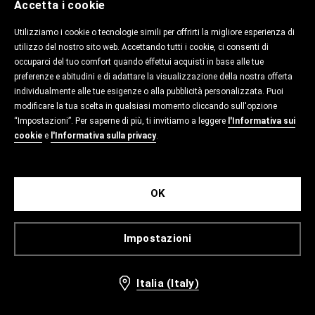
Accetta i cookie
Utilizziamo i cookie o tecnologie simili per offrirti la migliore esperienza di
utilizzo del nostro sito web. Accettando tutti i cookie, ci consenti di
occuparci del tuo comfort quando effettui acquisti in base alle tue
preferenze e abitudini e di adattare la visualizzazione della nostra offerta
individualmente alle tue esigenze o alla pubblicità personalizzata. Puoi
modificare la tua scelta in qualsiasi momento cliccando sull'opzione
“Impostazioni”. Per saperne di più, ti invitiamo a leggere
l'Informativa sui
cookie
e
l'Informativa sulla privacy
.
OK
Impostazioni
Italia (Italy)