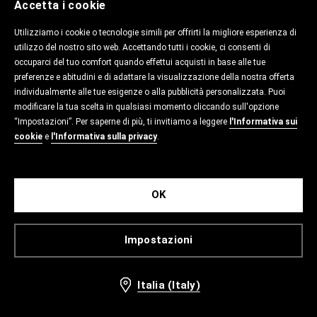
Accetta i cookie
Utilizziamo i cookie o tecnologie simili per offrirti la migliore esperienza di
utilizzo del nostro sito web. Accettando tutti i cookie, ci consenti di
occuparci del tuo comfort quando effettui acquisti in base alle tue
preferenze e abitudini e di adattare la visualizzazione della nostra offerta
individualmente alle tue esigenze o alla pubblicità personalizzata. Puoi
modificare la tua scelta in qualsiasi momento cliccando sull'opzione
“Impostazioni”. Per saperne di più, ti invitiamo a leggere
l'Informativa sui
cookie
e
l'Informativa sulla privacy
.
OK
Impostazioni
Italia (Italy)