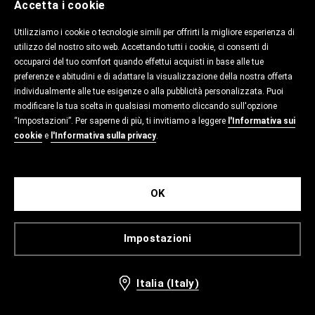
Accetta i cookie
Utilizziamo i cookie o tecnologie simili per offrirti la migliore esperienza di
utilizzo del nostro sito web. Accettando tutti i cookie, ci consenti di
occuparci del tuo comfort quando effettui acquisti in base alle tue
preferenze e abitudini e di adattare la visualizzazione della nostra offerta
individualmente alle tue esigenze o alla pubblicità personalizzata. Puoi
modificare la tua scelta in qualsiasi momento cliccando sull'opzione
“Impostazioni”. Per saperne di più, ti invitiamo a leggere
l'Informativa sui
cookie
e
l'Informativa sulla privacy
.
OK
Impostazioni
Italia (Italy)