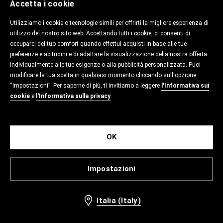
Accetta i cookie
Utilizziamo i cookie o tecnologie simili per offrirti la migliore esperienza di
utilizzo del nostro sito web. Accettando tutti i cookie, ci consenti di
occuparci del tuo comfort quando effettui acquisti in base alle tue
preferenze e abitudini e di adattare la visualizzazione della nostra offerta
individualmente alle tue esigenze o alla pubblicità personalizzata. Puoi
modificare la tua scelta in qualsiasi momento cliccando sull'opzione
“Impostazioni”. Per saperne di più, ti invitiamo a leggere
l'Informativa sui
cookie
e
l'Informativa sulla privacy
.
OK
Impostazioni
Italia (Italy)