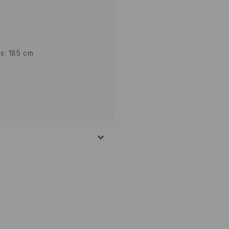
is: 185 cm