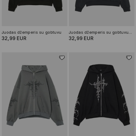
Juodas džemperis su gobtuvu
Juodas džemperis su gobtuvu ir piešiniu
32,99 EUR
32,99 EUR