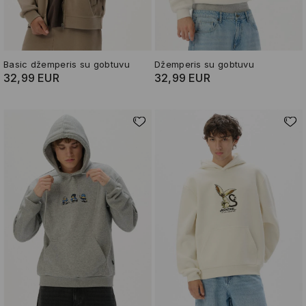
Basic džemperis su gobtuvu
Džemperis su gobtuvu
32,99 EUR
32,99 EUR