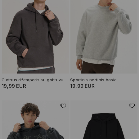
Glotnus džemperis su gobtuvu
Sportinis nertinis basic
19,99 EUR
19,99 EUR