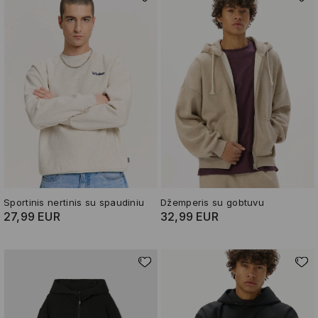
Sportinis nertinis su spaudiniu
Džemperis su gobtuvu
27,99 EUR
32,99 EUR