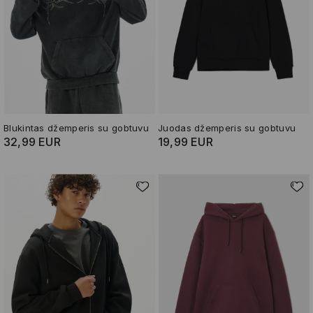
Blukintas džemperis su gobtuvu
Juodas džemperis su gobtuvu
32,99 EUR
19,99 EUR