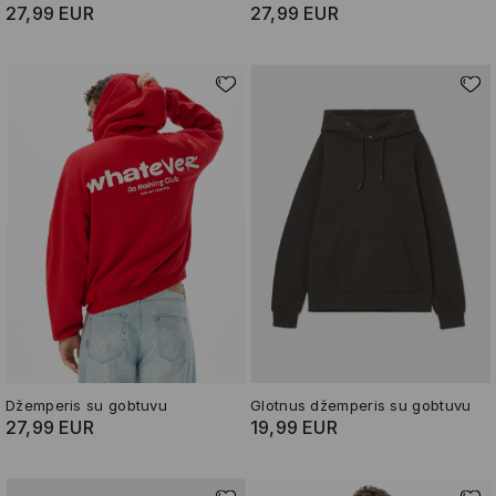
27,99 EUR
27,99 EUR
Džemperis su gobtuvu
Glotnus džemperis su gobtuvu
27,99 EUR
19,99 EUR