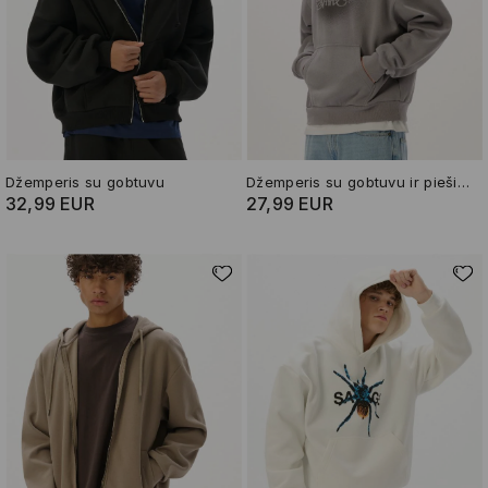
Džemperis su gobtuvu
Džemperis su gobtuvu ir piešiniu
32,99 EUR
27,99 EUR