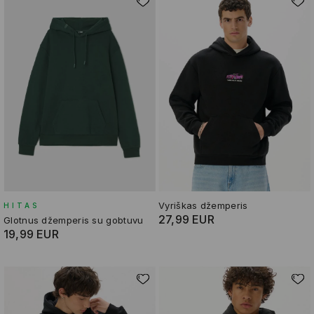
Vyriškas džemperis
HITAS
27,99 EUR
Glotnus džemperis su gobtuvu
19,99 EUR