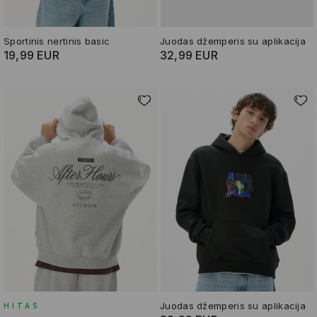
Sportinis nertinis basic
Juodas džemperis su aplikacija
19,99 EUR
32,99 EUR
Juodas džemperis su aplikacija
HITAS