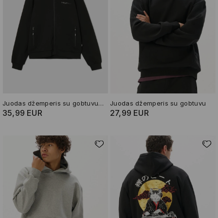
Juodas džemperis su gobtuvu ir piešiniu
Juodas džemperis su gobtuvu
35,99 EUR
27,99 EUR