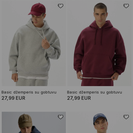
Basic džemperis su gobtuvu
Basic džemperis su gobtuvu
27,99 EUR
27,99 EUR