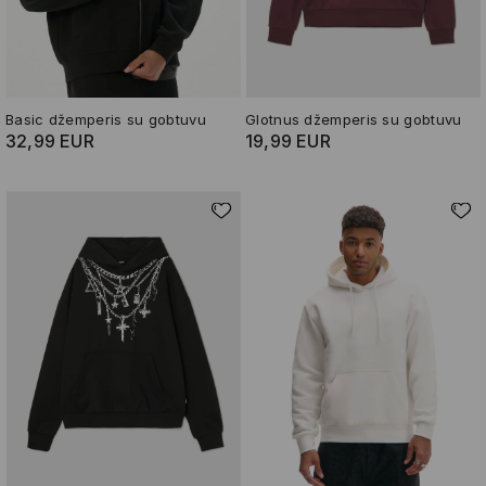
Basic džemperis su gobtuvu
Glotnus džemperis su gobtuvu
32,99 EUR
19,99 EUR