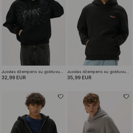
Juodas džemperis su gobtuvu ir piešiniu
Juodas džemperis su gobtuvu ir piešiniu
32,99 EUR
35,99 EUR