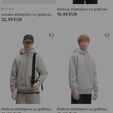
Glotnus džemperis su gobtuvu
HITAS
19,99 EUR
Juodas džemperis su gobtuvu ir piešiniu
32,99 EUR
Glotnus džemperis su gobtuvu
Glotnus džemperis su gobtuvu