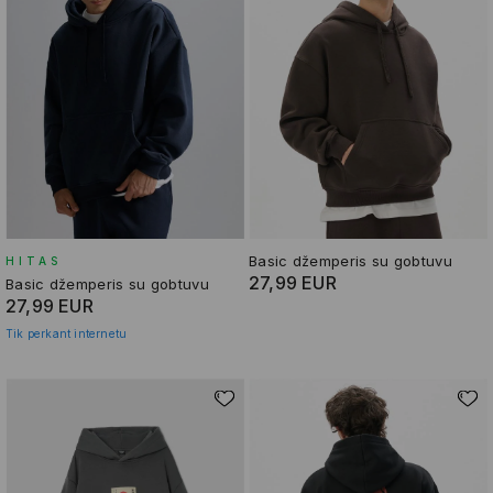
Basic džemperis su gobtuvu
HITAS
27,99 EUR
Basic džemperis su gobtuvu
27,99 EUR
Tik perkant internetu