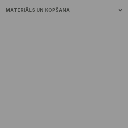
MATERIĀLS UN KOPŠANA