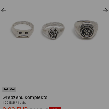
Sold Out
Gredzenu komplekts
1,00 EUR
/
1 gab.