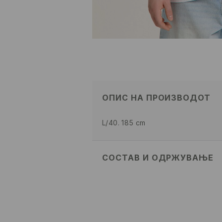
ОПИС НА ПРОИЗВОДОТ
L/40. 185 cm
СОСТАВ И ОДРЖУВАЊЕ
100% ПАМУК