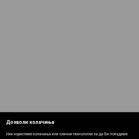
Дозволи колачиња
Ние користиме колачиња или слични технологии за да Ви понудиме