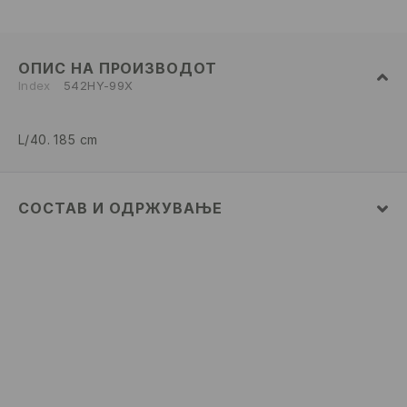
ОПИС НА ПРОИЗВОДОТ
Index
542HY-99X
L/40. 185 cm
СОСТАВ И ОДРЖУВАЊЕ
100% ПАМУК