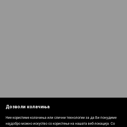
Дозволи колачиња
Ние користиме колачиња или слични технологии за да Ви понудиме
најдобро можно искуство со користење на нашата веб-локација. Со