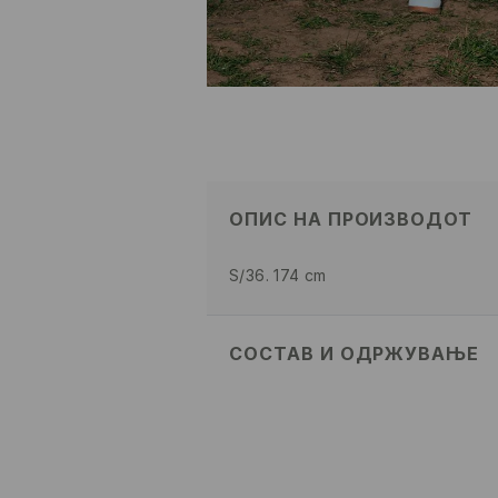
ОПИС НА ПРОИЗВОДОТ
S/36. 174 cm
СОСТАВ И ОДРЖУВАЊЕ
ПРВА ТКАЕНИНА
:
93% ПОЛИАМИ