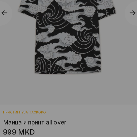
ПРИСТИГНУВА НАСКОРО
Маица и принт all over
999
MKD