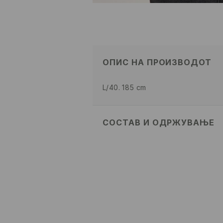
ОПИС НА ПРОИЗВОДОТ
L/40. 185 cm
СОСТАВ И ОДРЖУВАЊЕ
80% ПАМУК, 20% ПОЛИЕСТЕР