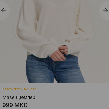
ПРИСТИГНУВА НАСКОРО
Мазен џемпер
999
MKD