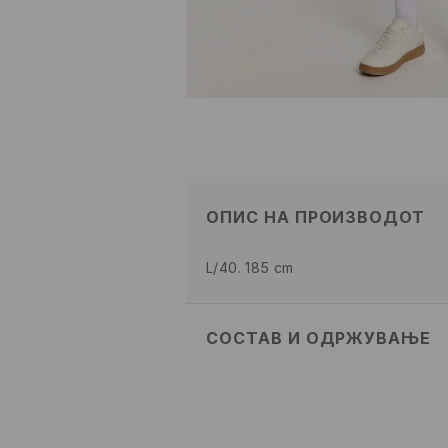
ОПИС НА ПРОИЗВОДОТ
L/40. 185 cm
СОСТАВ И ОДРЖУВАЊЕ
ПРВА ТКАЕНИНА
:
100% ПАМУК