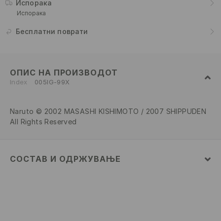
Испорака
Испорака
Бесплатни поврати
ОПИС НА ПРОИЗВОДОТ
Index
005IG-99X
Naruto © 2002 MASASHI KISHIMOTO / 2007 SHIPPUDEN
All Rights Reserved
СОСТАВ И ОДРЖУВАЊЕ
100% ПОЛИЕСТЕР