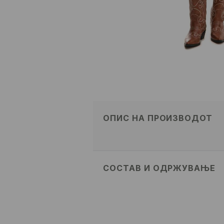
ОПИС НА ПРОИЗВОДОТ
СОСТАВ И ОДРЖУВАЊЕ
Материјал I
:
100% ПАМУК