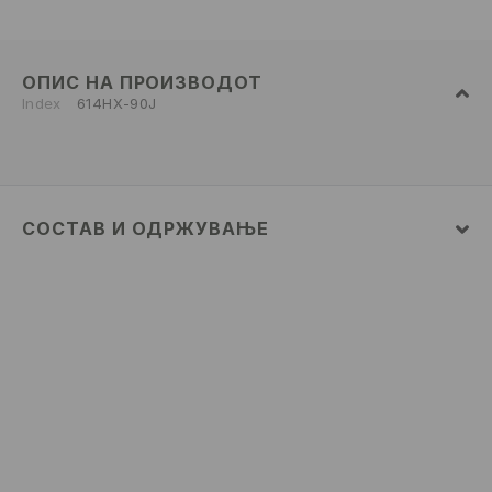
ОПИС НА ПРОИЗВОДОТ
Index
614HX-90J
СОСТАВ И ОДРЖУВАЊЕ
100% ПАМУК