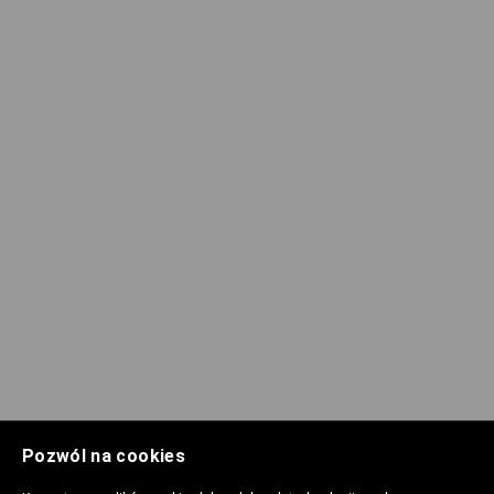
Pozwól na cookies