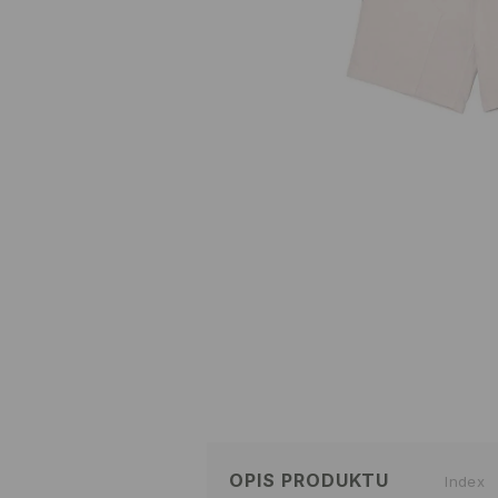
OPIS PRODUKTU
Index