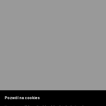
Pozwól na cookies