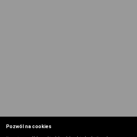
Pozwól na cookies