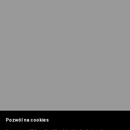
Pozwól na cookies