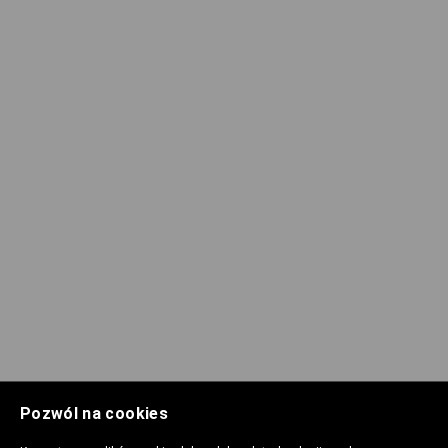
Pozwól na cookies