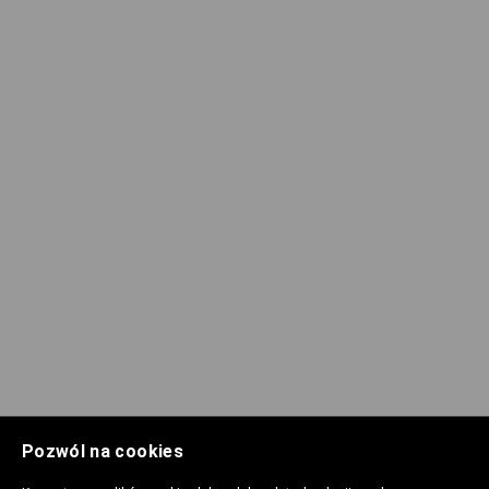
Pozwól na cookies