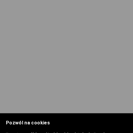
Pozwól na cookies