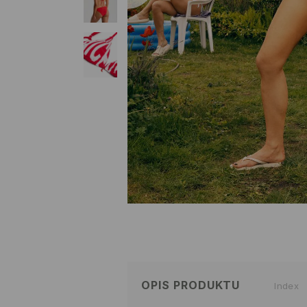
OPIS PRODUKTU
Index