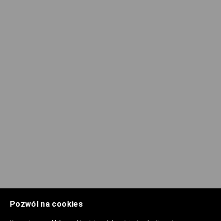
Pozwól na cookies