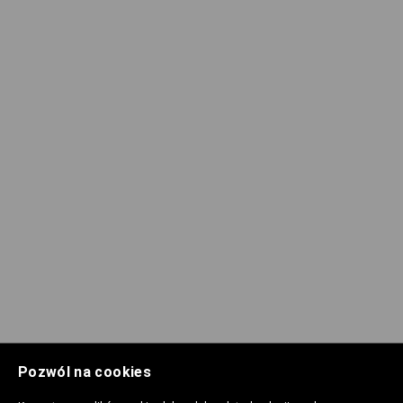
Pozwól na cookies