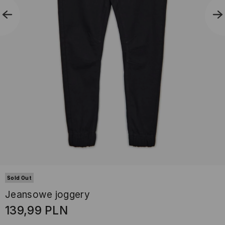
Sold Out
Jeansowe joggery
139,99
PLN