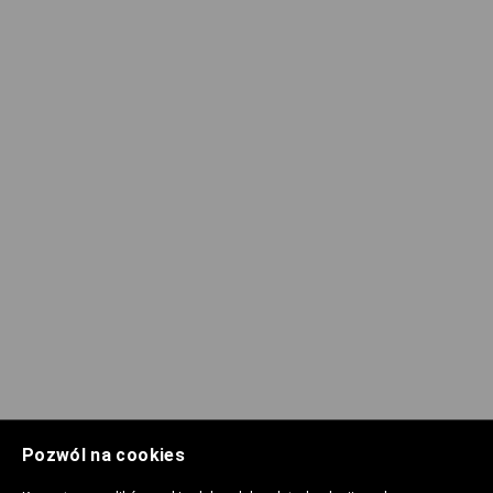
Pozwól na cookies