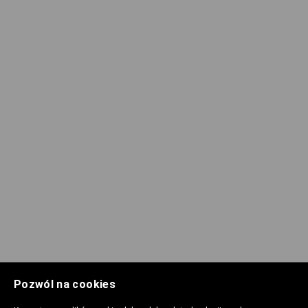
Pozwól na cookies