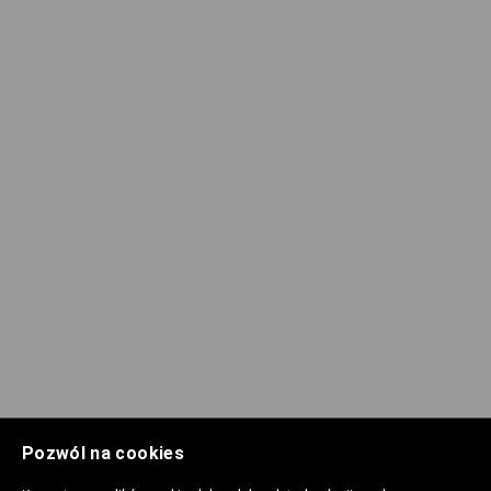
Pozwól na cookies