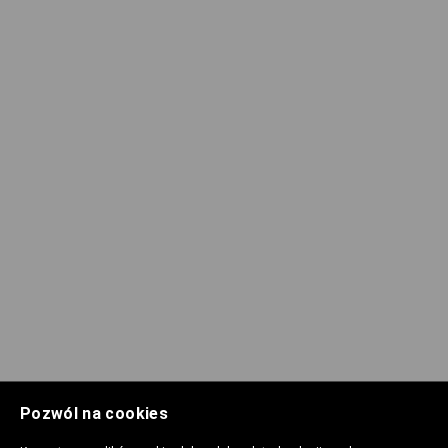
Pozwól na cookies